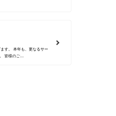
ます。 本年も、更なるサー
。 皆様のご…