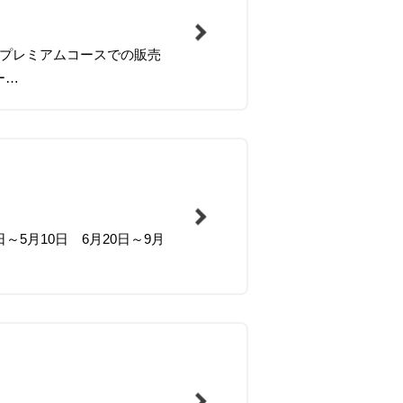
ｍ プレミアムコースでの販売
ー…
5月10日 6月20日～9月