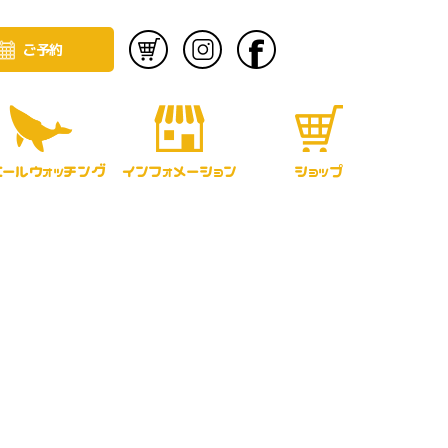
ご予約
エールウォッチング
インフォメーション
ショップ