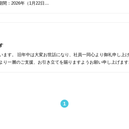
C期間：2026年（1月22日…
す
います。 旧年中は大変お世話になり、社員一同心より御礼申し上げ
より一層のご支援、お引き立てを賜りますようお願い申し上げます
1