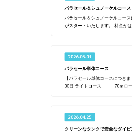
パラセール＆シュノーケルコー
パラセール＆シュノーケルコースに
がスタートいたします。 料金が
2026.05.01
パラセール単体コース
【パラセール単体コースにつきまし
30日 ライトコース 70ｍロー
2026.04.25
クリーンなタンクで安全なダイビ