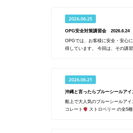
2026.06.25
OPG安全対策講習会 2026.6.24
OPGでは、お客様に安全・安心
得しています。 今回は、その講
2026.06.21
沖縄と言ったらブルーシールアイ
船上で大人気のブルーシールアイ
コレート
ストロベリー の全5