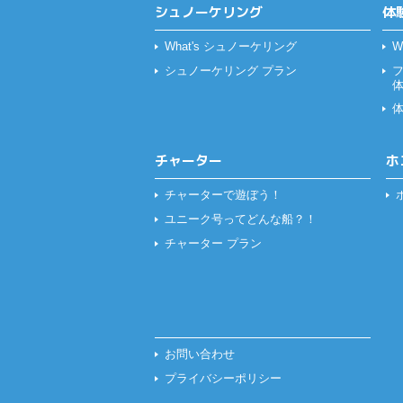
シュノーケリング
体
What's シュノーケリング
W
シュノーケリング プラン
チャーター
ホ
チャーターで遊ぼう！
ユニーク号ってどんな船？！
チャーター プラン
お問い合わせ
プライバシーポリシー