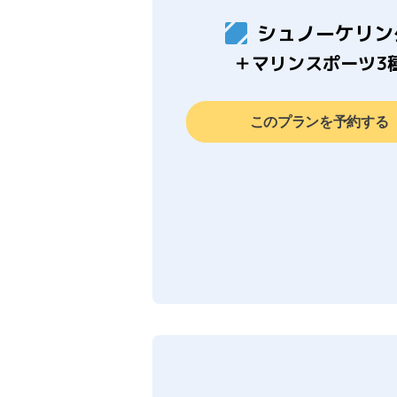
シュノーケリン
＋マリンスポーツ3
このプランを予約する