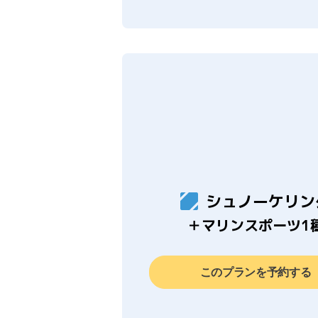
シュノーケリン
＋マリンスポーツ1
このプランを予約する