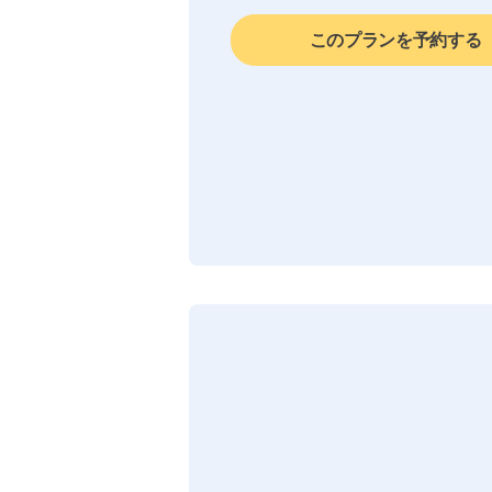
このプランを予約する