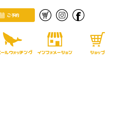
ご予約
エールウォッチング
インフォメーション
ショップ