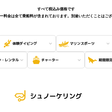
すべて税込み価格です
ー料金は全て乗船料が含まれております。別途いただくことはご
体験ダイビング
マリンスポーツ
ン・レンタル
チャーター
期間限
シュノーケリング