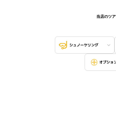
当店のツア
シュノーケリング
オプショ