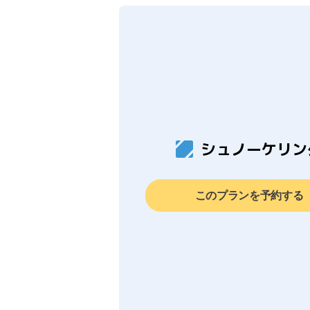
シュノーケリン
このプランを予約する