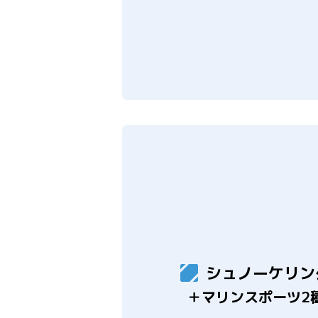
シュノーケリン
＋マリンスポーツ2