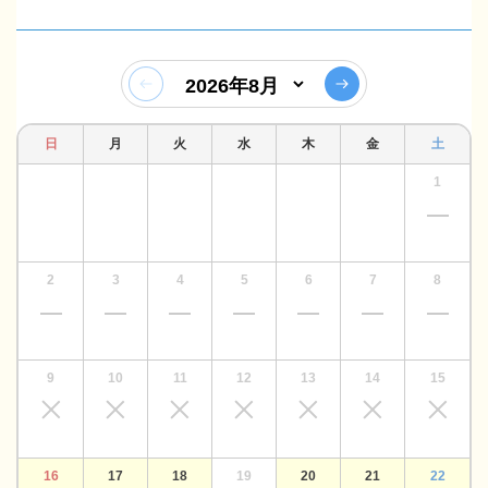
日
月
火
水
木
金
土
1
2
3
4
5
6
7
8
9
10
11
12
13
14
15
16
17
18
19
20
21
22