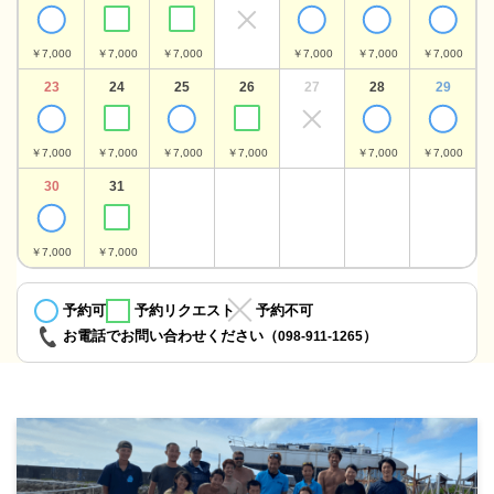
￥7,000
￥7,000
￥7,000
￥7,000
￥7,000
￥7,000
23
24
25
26
27
28
29
￥7,000
￥7,000
￥7,000
￥7,000
￥7,000
￥7,000
30
31
￥7,000
￥7,000
予約可
予約リクエスト
予約不可
お電話でお問い合わせください（
）
098-911-1265