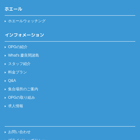
ホエール
ホエールウォッチング
インフォメーション
OPGの紹介
What's 慶良間諸島
スタッフ紹介
料金プラン
Q&A
集合場所のご案内
OPGの取り組み
求人情報
お問い合わせ