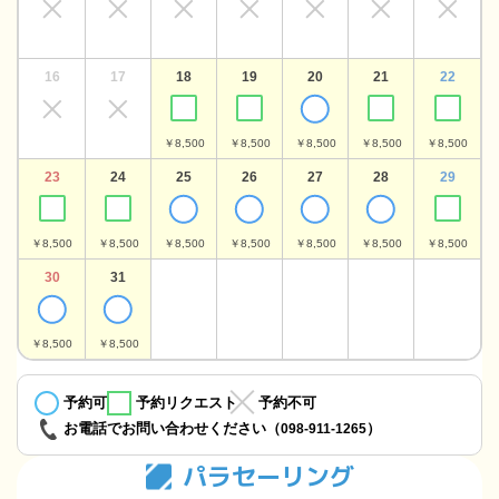
16
17
18
19
20
21
22
￥8,500
￥8,500
￥8,500
￥8,500
￥8,500
23
24
25
26
27
28
29
￥8,500
￥8,500
￥8,500
￥8,500
￥8,500
￥8,500
￥8,500
30
31
￥8,500
￥8,500
予約可
予約リクエスト
予約不可
お電話でお問い合わせください（
）
098-911-1265
パラセーリング