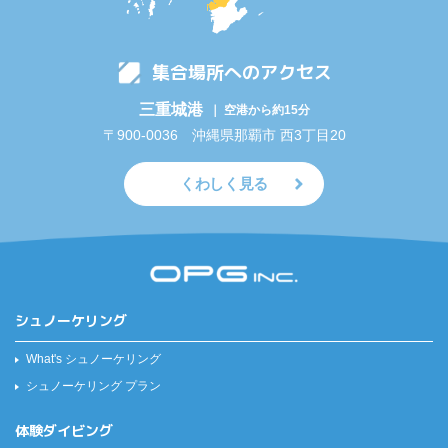
集合場所へのアクセス
三重城港
｜ 空港から約15分
〒900-0036 沖縄県那覇市 西3丁目20
くわしく見る
シュノーケリング
What's シュノーケリング
シュノーケリング プラン
体験ダイビング