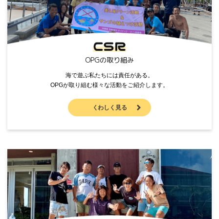
CSR
OPGの取り組み
海で遊ぶ私たちには責任がある。
OPGが取り組む様々な活動をご紹介します。
くわしく見る