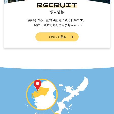
RECRUIT
求人情報
笑顔を作る、記憶や記録に残る仕事です。
一緒に、全力で遊んでみませんか？？
くわしく見る