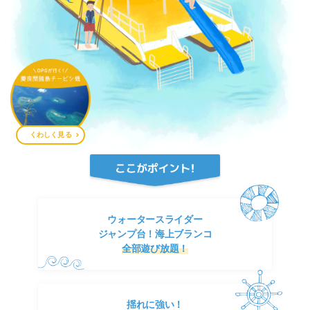
くわしく見る
ウォータースライダー
ジャンプ台！海上ブランコ
全部遊び放題！
揺れに強い！