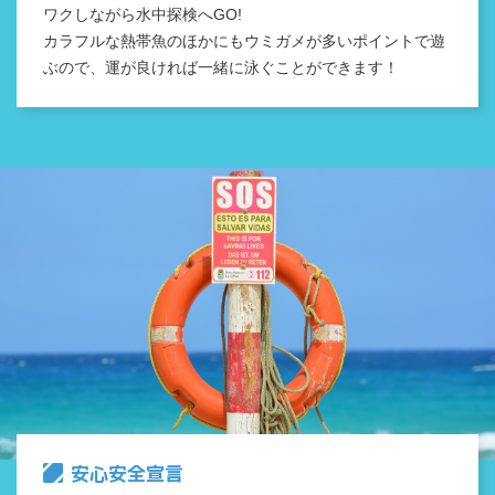
ワクしながら水中探検へGO!
カラフルな熱帯魚のほかにもウミガメが多いポイントで遊
ぶので、運が良ければ一緒に泳ぐことができます！
安心安全宣言