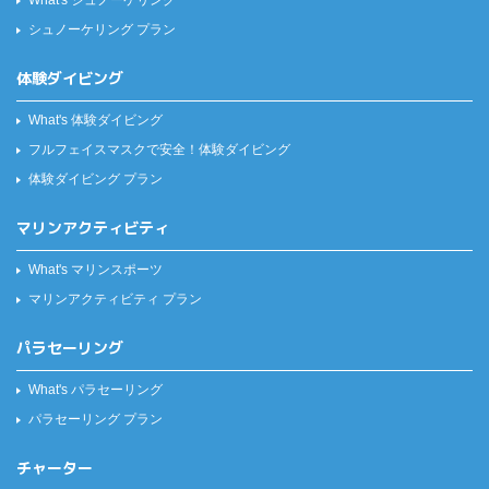
What's シュノーケリング
シュノーケリング プラン
体験ダイビング
What's 体験ダイビング
フルフェイスマスクで安全！
体験ダイビング
体験ダイビング プラン
マリンアクティビティ
What's マリンスポーツ
マリンアクティビティ プラン
パラセーリング
What's パラセーリング
パラセーリング プラン
チャーター