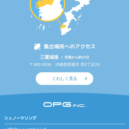
集合場所へのアクセス
三重城港
｜ 空港から約15分
〒900-0036 沖縄県那覇市 西3丁目20
くわしく見る
シュノーケリング