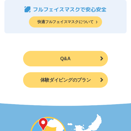
フルフェイスマスクで安心安全
快適フルフェイスマスクについて
Q&A
体験ダイビングのプラン