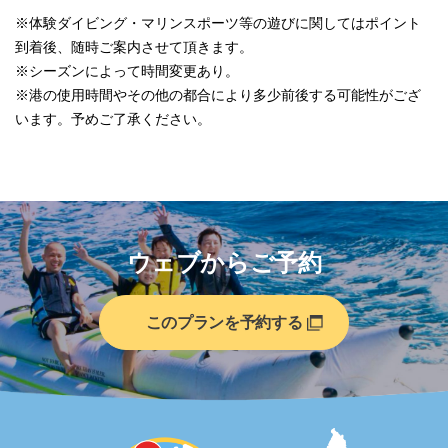
※体験ダイビング・マリンスポーツ等の遊びに関してはポイント
到着後、随時ご案内させて頂きます。
※シーズンによって時間変更あり。
※港の使用時間やその他の都合により多少前後する可能性がござ
います。予めご了承ください。
ウェブからご予約
このプランを予約する