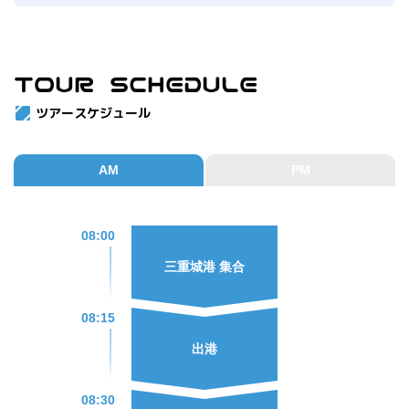
TOUR SCHEDULE
ツアースケジュール
AM
PM
08:00
三重城港 集合
08:15
出港
08:30