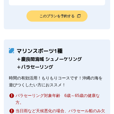
このプランを予約する
マリンスポーツ1種
＋慶良間海域 シュノーケリング
＋パラセーリング
時間の有効活用！もりもりコースです！沖縄の海を
遊びつくしたい方におススメ！
パラセーリング対象年齢 6歳～65歳の健康な
方。
当日雨など天候悪化の場合、パラセール船のみ欠