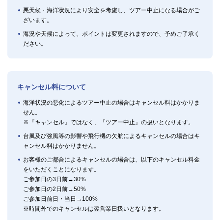
悪天候・海洋状況により安全を考慮し、ツアー中止になる場合がご
ざいます。
海況や天候によって、ポイントは変更されますので、予めご了承く
ださい。
キャンセル料について
海洋状況の悪化によるツアー中止の場合はキャンセル料はかかりま
せん。
※『キャンセル』ではなく、『ツアー中止』の扱いとなります。
台風及び強風等の影響や飛行機の欠航によるキャンセルの場合はキ
ャンセル料はかかりません。
お客様のご都合によるキャンセルの場合は、以下のキャンセル料金
をいただくことになります。
ご参加日の3日前→30%
ご参加日の2日前→50%
ご参加日前日・当日→100%
※時間外でのキャンセルは翌営業日扱いとなります。