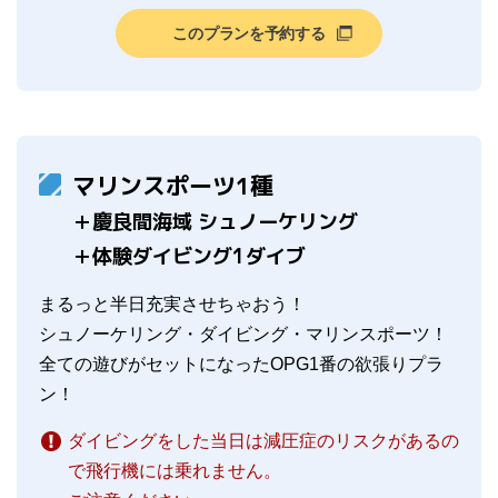
このプランを予約する
マリンスポーツ1種
＋慶良間海域 シュノーケリング
＋体験ダイビング1ダイブ
まるっと半日充実させちゃおう！
シュノーケリング・ダイビング・マリンスポーツ！
全ての遊びがセットになったOPG1番の欲張りプラ
ン！
ダイビングをした当日は減圧症のリスクがあるの
で飛行機には乗れません。