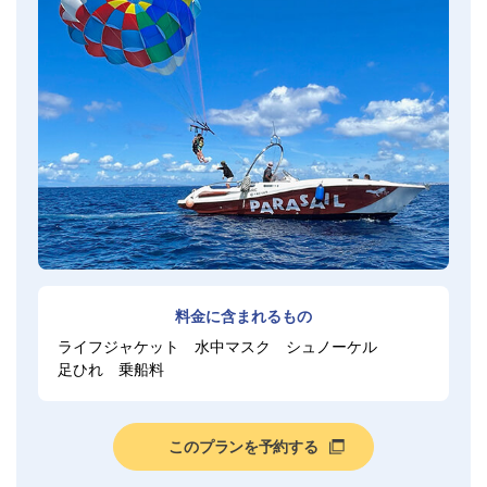
料金に含まれるもの
ライフジャケット
水中マスク
シュノーケル
足ひれ
乗船料
このプランを予約する