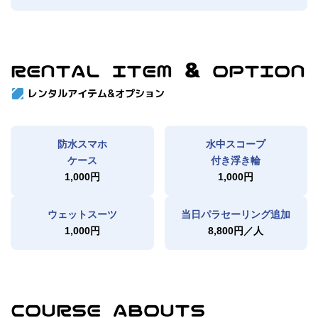
RENTAL ITEM & OPTION
レンタルアイテム&オプション
防水スマホ
水中スコープ
ケース
付き浮き輪
1,000円
1,000円
ウェットスーツ
当日パラセーリング追加
1,000円
8,800円／人
COURSE ABOUTS