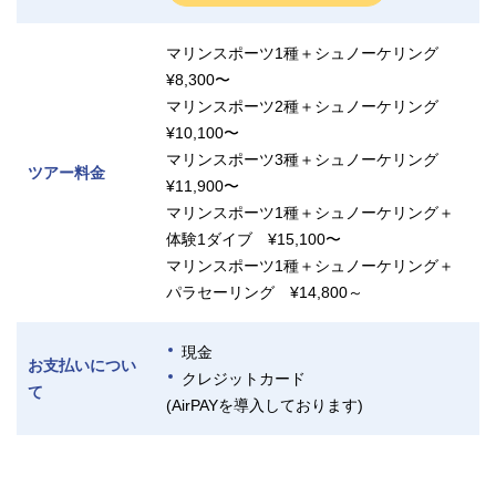
マリンスポーツ1種＋シュノーケリング
¥8,300〜
マリンスポーツ2種＋シュノーケリング
¥10,100〜
マリンスポーツ3種＋シュノーケリング
ツアー料金
¥11,900〜
マリンスポーツ1種＋シュノーケリング＋
体験1ダイブ ¥15,100〜
マリンスポーツ1種＋シュノーケリング＋
パラセーリング ¥14,800～
現金
お支払いについ
クレジットカード
て
(AirPAYを導入しております)