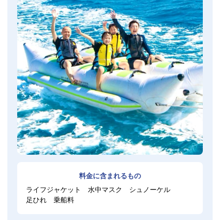
料金に含まれるもの
ライフジャケット
水中マスク
シュノーケル
足ひれ
乗船料