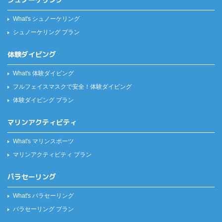
What's シュノーケリング
シュノーケリング プラン
体験ダイビング
What's 体験ダイビング
フルフェイスマスクで安全！
体験ダイビング
体験ダイビング プラン
マリンアクティビティ
What's マリンスポーツ
マリンアクティビティ プラン
パラセーリング
What's パラセーリング
パラセーリング プラン