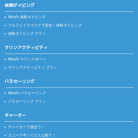
体験ダイビング
What's 体験ダイビング
フルフェイスマスクで安全！
体験ダイビング
体験ダイビング プラン
マリンアクティビティ
What's マリンスポーツ
マリンアクティビティ プラン
パラセーリング
What's パラセーリング
パラセーリング プラン
チャーター
チャーターで遊ぼう！
ユニーク号ってどんな船？！