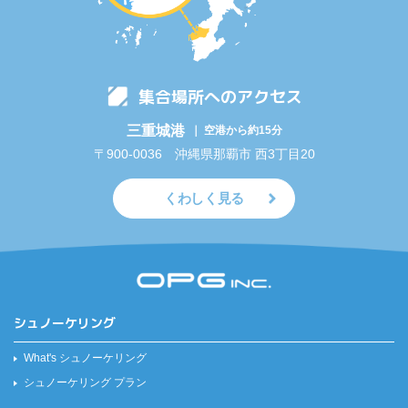
集合場所へのアクセス
三重城港
｜ 空港から約15分
〒900-0036 沖縄県那覇市 西3丁目20
くわしく見る
シュノーケリング
What's シュノーケリング
シュノーケリング プラン