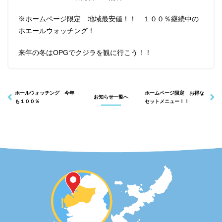
※ホームページ限定 地域最安値！！ １００％継続中の
ホエールウォッチング！
インフォメーション
ショップ
来年の冬はOPGでクジラを観に行こう！！
ホールウォッチング 今年
ホームページ限定 お得な
お知らせ一覧へ
も１００％
セットメニュー！！