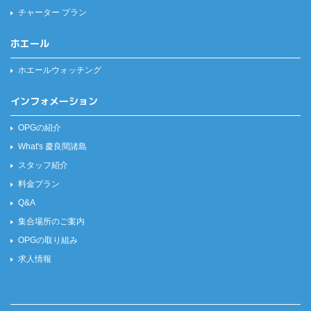
チャーター プラン
ホエール
ホエールウォッチング
インフォメーション
OPGの紹介
What's 慶良間諸島
スタッフ紹介
料金プラン
Q&A
集合場所のご案内
OPGの取り組み
求人情報