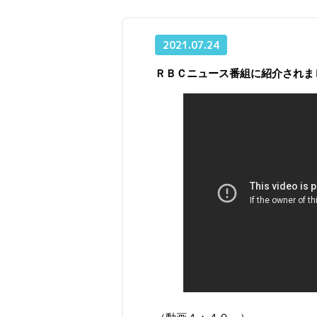
2021.07.24
ＲＢＣニュース番組に紹介されま