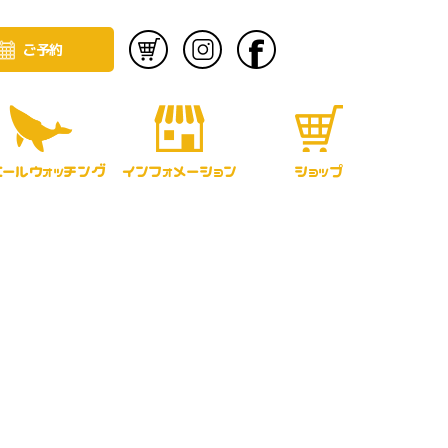
ご予約
エールウォッチング
インフォメーション
ショップ