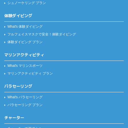
シュノーケリング プラン
体験ダイビング
What's 体験ダイビング
フルフェイスマスクで安全！
体験ダイビング
体験ダイビング プラン
マリンアクティビティ
What's マリンスポーツ
マリンアクティビティ プラン
パラセーリング
What's パラセーリング
パラセーリング プラン
チャーター