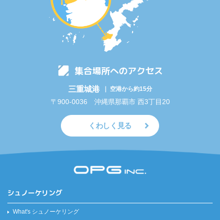
集合場所へのアクセス
三重城港
｜ 空港から約15分
〒900-0036 沖縄県那覇市 西3丁目20
くわしく見る
シュノーケリング
What's シュノーケリング