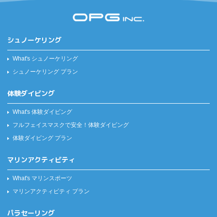
シュノーケリング
What's シュノーケリング
シュノーケリング プラン
体験ダイビング
What's 体験ダイビング
フルフェイスマスクで安全！
体験ダイビング
体験ダイビング プラン
マリンアクティビティ
What's マリンスポーツ
マリンアクティビティ プラン
パラセーリング