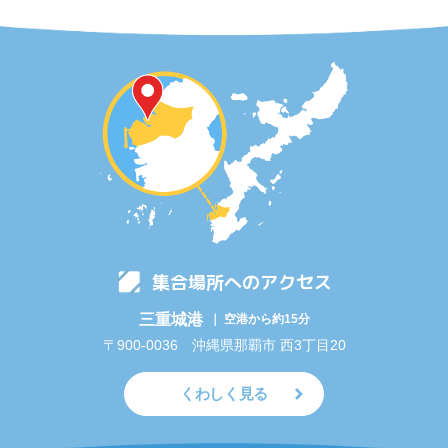
集合場所へのアクセス
三重城港
｜ 空港から約15分
〒900-0036 沖縄県那覇市 西3丁目20
くわしく見る