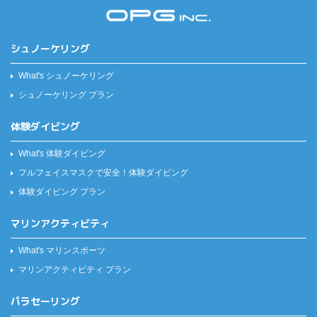
シュノーケリング
What's シュノーケリング
シュノーケリング プラン
体験ダイビング
What's 体験ダイビング
フルフェイスマスクで安全！
体験ダイビング
体験ダイビング プラン
マリンアクティビティ
What's マリンスポーツ
マリンアクティビティ プラン
パラセーリング