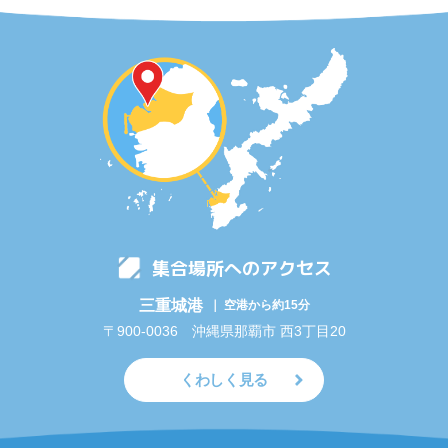
集合場所へのアクセス
三重城港
｜ 空港から約15分
〒900-0036 沖縄県那覇市 西3丁目20
くわしく見る