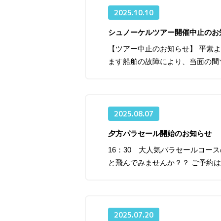
2025.10.10
シュノーケルツアー開催中止のお
【ツアー中止のお知らせ】 平素
ます船舶の故障により、当面の間
2025.08.07
夕方パラセール開始のお知らせ
16：30 大人気パラセールコー
と飛んでみませんか？？ ご予約
2025.07.20