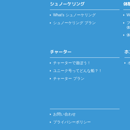
シュノーケリング
体
What's シュノーケリング
W
シュノーケリング プラン
チャーター
ホ
チャーターで遊ぼう！
ユニーク号ってどんな船？！
チャーター プラン
お問い合わせ
プライバシーポリシー