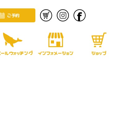
ご予約
エールウォッチング
インフォメーション
ショップ