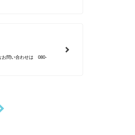
なお問い合わせは 080-