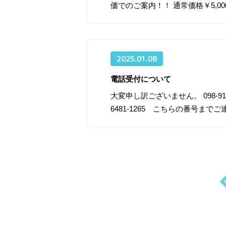
価でのご案内！！ 通常価格￥5,000
2025.01.08
電話受付について
大変申し訳ございません。 098-
6481-1265 こちらの番号ま