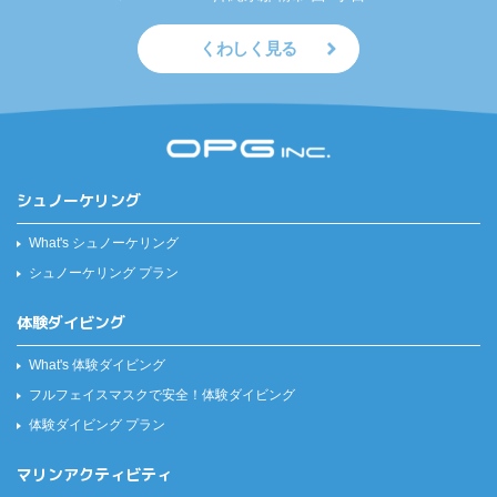
くわしく見る
シュノーケリング
What's シュノーケリング
シュノーケリング プラン
体験ダイビング
What's 体験ダイビング
フルフェイスマスクで安全！
体験ダイビング
体験ダイビング プラン
マリンアクティビティ