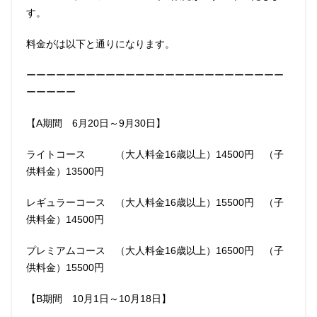
す。
料金がは以下と通りになります。
インフォメーション
ショップ
ーーーーーーーーーーーーーーーーーーーーーーーーーー
ーーーーー
【A期間 6月20日～9月30日】
ライトコース （大人料金16歳以上）14500円 （子
供料金）13500円
レギュラーコース （大人料金16歳以上）15500円 （子
供料金）14500円
プレミアムコース （大人料金16歳以上）16500円 （子
供料金）15500円
【B期間 10月1日～10月18日】