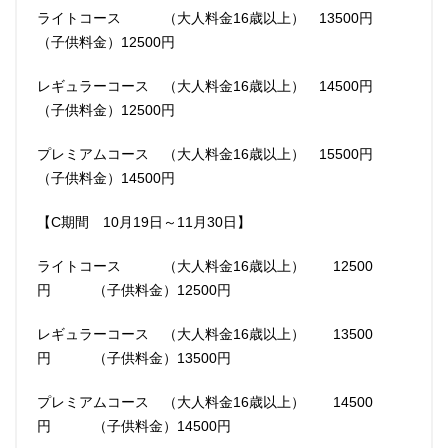
ライトコース （大人料金16歳以上） 13500円
（子供料金）12500円
レギュラーコース （大人料金16歳以上） 14500円
（子供料金）12500円
プレミアムコース （大人料金16歳以上） 15500円
（子供料金）14500円
【C期間 10月19日～11月30日】
ライトコース （大人料金16歳以上） 12500
円 （子供料金）12500円
レギュラーコース （大人料金16歳以上） 13500
円 （子供料金）13500円
プレミアムコース （大人料金16歳以上） 14500
円 （子供料金）14500円