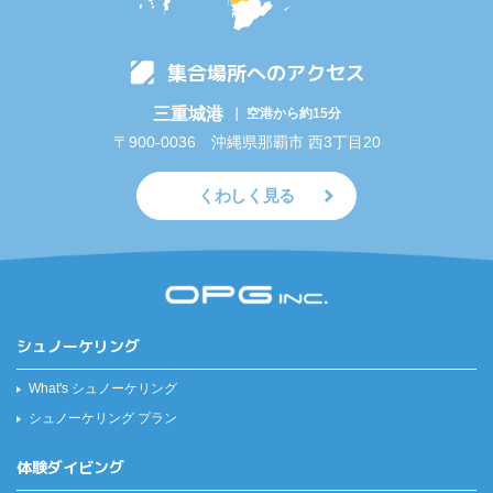
集合場所へのアクセス
三重城港
｜ 空港から約15分
〒900-0036 沖縄県那覇市 西3丁目20
くわしく見る
シュノーケリング
What's シュノーケリング
シュノーケリング プラン
体験ダイビング