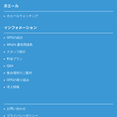
ホエール
ホエールウォッチング
インフォメーション
OPGの紹介
What's 慶良間諸島
スタッフ紹介
料金プラン
Q&A
集合場所のご案内
OPGの取り組み
求人情報
お問い合わせ
プライバシーポリシー