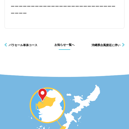
ーーーーーーーーーーーーーーーーーーーーーーーーーー
ーーーー
パラセール単体コース
お知らせ一覧へ
沖縄県台風接近に伴い