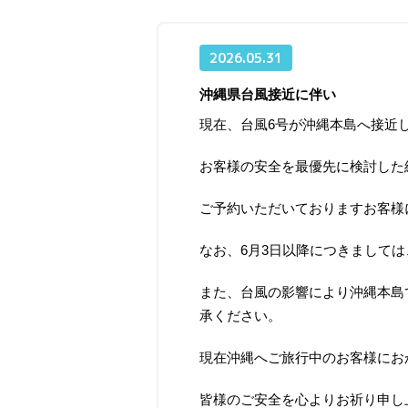
2026.05.31
沖縄県台風接近に伴い
現在、台風6号が沖縄本島へ接近
お客様の安全を最優先に検討した
ご予約いただいておりますお客様
なお、6月3日以降につきまして
また、台風の影響により沖縄本島
承ください。
現在沖縄へご旅行中のお客様にお
皆様のご安全を心よりお祈り申し