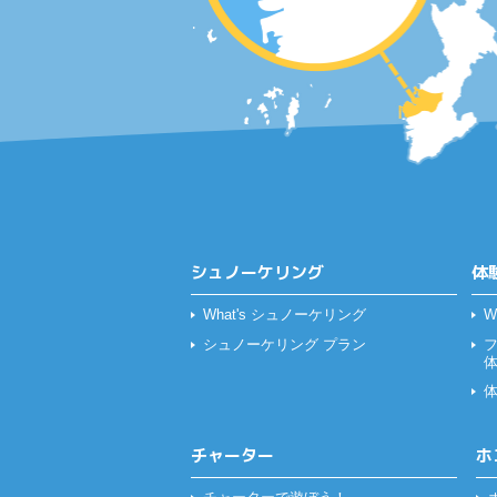
シュノーケリング
体
What's シュノーケリング
W
シュノーケリング プラン
チャーター
ホ