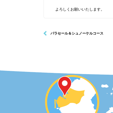
よろしくお願いいたします。
パラセール＆シュノーケルコース