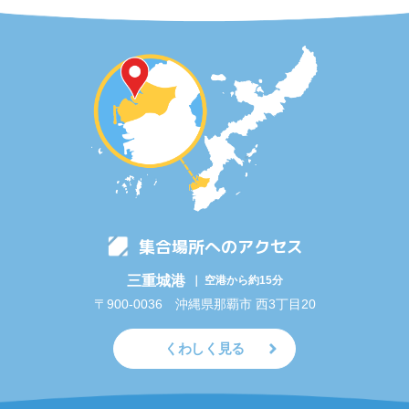
集合場所へのアクセス
三重城港
｜ 空港から約15分
〒900-0036 沖縄県那覇市 西3丁目20
くわしく見る