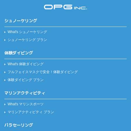
シュノーケリング
What's シュノーケリング
シュノーケリング プラン
体験ダイビング
What's 体験ダイビング
フルフェイスマスクで安全！
体験ダイビング
体験ダイビング プラン
マリンアクティビティ
What's マリンスポーツ
マリンアクティビティ プラン
パラセーリング