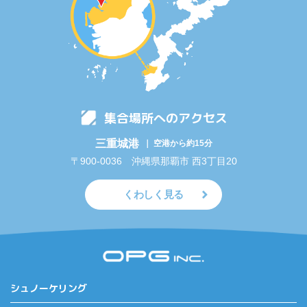
集合場所へのアクセス
三重城港
｜ 空港から約15分
〒900-0036 沖縄県那覇市 西3丁目20
くわしく見る
シュノーケリング