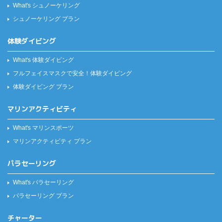
What's シュノーケリング
シュノーケリング プラン
体験ダイビング
What's 体験ダイビング
フルフェイスマスクで安全！
体験ダイビング
体験ダイビング プラン
マリンアクティビティ
What's マリンスポーツ
マリンアクティビティ プラン
パラセーリング
What's パラセーリング
パラセーリング プラン
チャーター