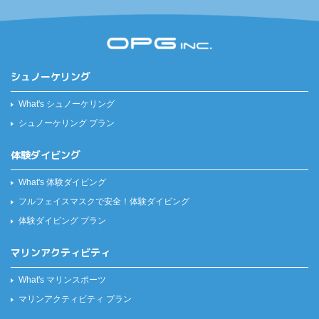
シュノーケリング
What's シュノーケリング
シュノーケリング プラン
体験ダイビング
What's 体験ダイビング
フルフェイスマスクで安全！
体験ダイビング
体験ダイビング プラン
マリンアクティビティ
What's マリンスポーツ
マリンアクティビティ プラン