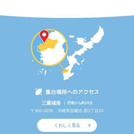
集合場所へのアクセス
三重城港
｜ 空港から約15分
〒900-0036 沖縄県那覇市 西3丁目20
くわしく見る